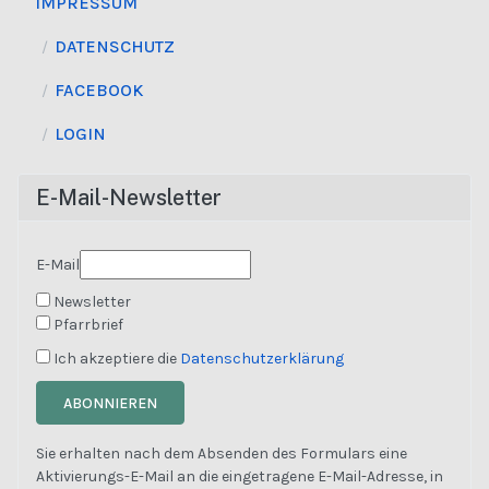
IMPRESSUM
DATENSCHUTZ
FACEBOOK
LOGIN
E-Mail-Newsletter
E-Mail
Newsletter
Pfarrbrief
Ich akzeptiere die
Datenschutzerklärung
ABONNIEREN
Sie erhalten nach dem Absenden des Formulars eine
Aktivierungs-E-Mail an die eingetragene E-Mail-Adresse, in