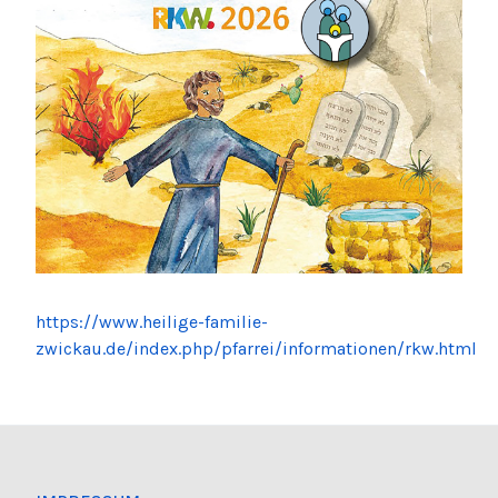
https://www.heilige-familie-
zwickau.de/index.php/pfarrei/informationen/rkw.html