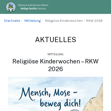
Startseite
Mitteilung
Religiöse Kinderwochen – RKW 2026
AKTUELLES
MITTEILUNG
Religiöse Kinderwochen – RKW
2026