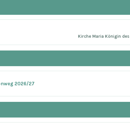
Kirche Maria Königin des
onweg 2026/27