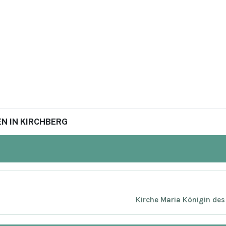
N IN KIRCHBERG
Kirche Maria Königin des