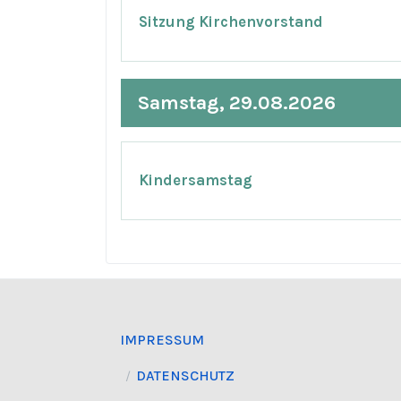
Sitzung Kirchenvorstand
Samstag, 29.08.2026
Kindersamstag
IMPRESSUM
DATENSCHUTZ