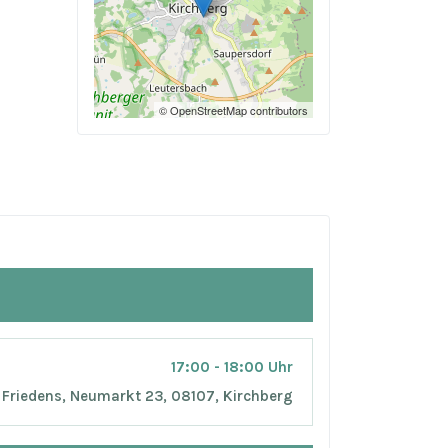
© OpenStreetMap contributors
17:00 - 18:00 Uhr
 Friedens, Neumarkt 23, 08107, Kirchberg