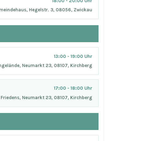
18:00 - 20:00 Uhr
meindehaus, Hegelstr. 3, 08056, Zwickau
13:00 - 19:00 Uhr
gelände, Neumarkt 23, 08107, Kirchberg
17:00 - 18:00 Uhr
 Friedens, Neumarkt 23, 08107, Kirchberg