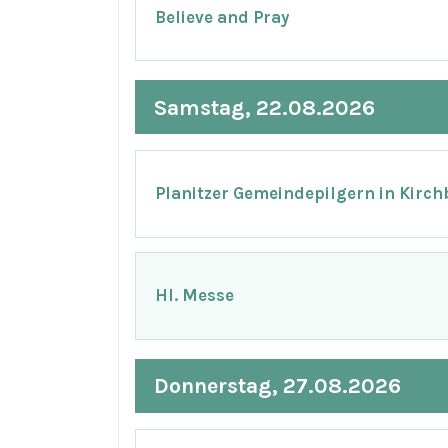
Believe and Pray
Samstag, 22.08.2026
Planitzer Gemeindepilgern in Kirch
Hl. Messe
Donnerstag, 27.08.2026