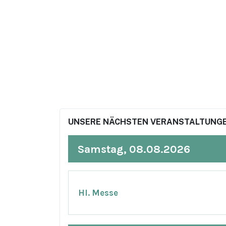
UNSERE NÄCHSTEN VERANSTALTUNGE
Samstag, 08.08.2026
Hl. Messe