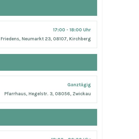
17:00 - 18:00 Uhr
 Friedens, Neumarkt 23, 08107, Kirchberg
Ganztägig
Pfarrhaus, Hegelstr. 3, 08056, Zwickau