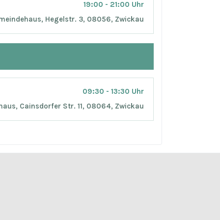
19:00 - 21:00 Uhr
meindehaus, Hegelstr. 3, 08056, Zwickau
09:30 - 13:30 Uhr
aus, Cainsdorfer Str. 11, 08064, Zwickau