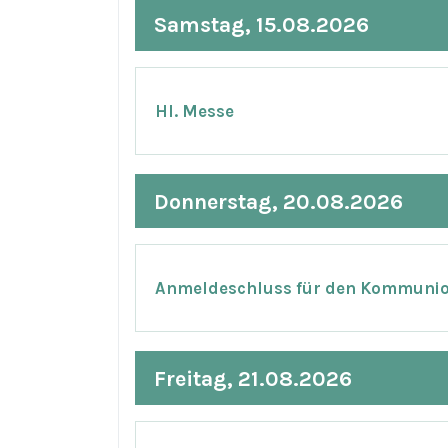
Samstag, 15.08.2026
Hl. Messe
Donnerstag, 20.08.2026
Anmeldeschluss für den Kommuni
Freitag, 21.08.2026