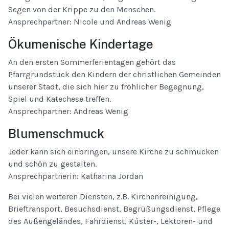
Segen von der Krippe zu den Menschen.
Ansprechpartner: Nicole und Andreas Wenig
Ökumenische Kindertage
An den ersten Sommerferientagen gehört das
Pfarrgrundstück den Kindern der christlichen Gemeinden
unserer Stadt, die sich hier zu fröhlicher Begegnung,
Spiel und Katechese treffen.
Ansprechpartner: Andreas Wenig
Blumenschmuck
Jeder kann sich einbringen, unsere Kirche zu schmücken
und schön zu gestalten.
Ansprechpartnerin: Katharina Jordan
Bei vielen weiteren Diensten, z.B. Kirchenreinigung,
Brieftransport, Besuchsdienst, Begrüßungsdienst, Pflege
des Außengeländes, Fahrdienst, Küster-, Lektoren- und