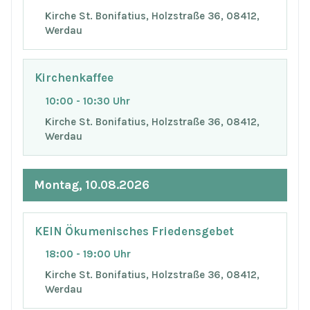
Kirche St. Bonifatius, Holzstraße 36, 08412,
Werdau
Kirchenkaffee
10:00 - 10:30 Uhr
Kirche St. Bonifatius, Holzstraße 36, 08412,
Werdau
Montag, 10.08.2026
KEIN Ökumenisches Friedensgebet
18:00 - 19:00 Uhr
Kirche St. Bonifatius, Holzstraße 36, 08412,
Werdau