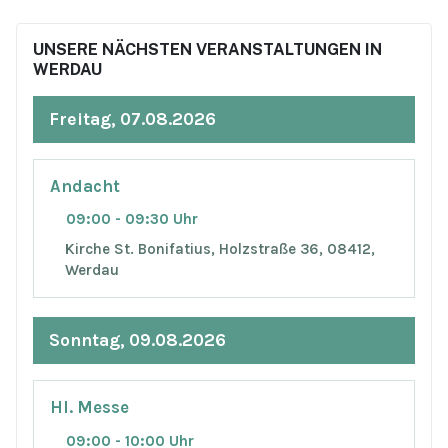
UNSERE NÄCHSTEN VERANSTALTUNGEN IN
WERDAU
Freitag, 07.08.2026
Andacht
09:00 - 09:30 Uhr
Kirche St. Bonifatius, Holzstraße 36, 08412,
Werdau
Sonntag, 09.08.2026
Hl. Messe
09:00 - 10:00 Uhr