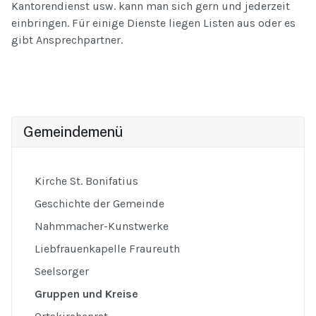
Kantorendienst usw. kann man sich gern und jederzeit
einbringen. Für einige Dienste liegen Listen aus oder es
gibt Ansprechpartner.
Gemeindemenü
Kirche St. Bonifatius
Geschichte der Gemeinde
Nahmmacher-Kunstwerke
Liebfrauenkapelle Fraureuth
Seelsorger
Gruppen und Kreise