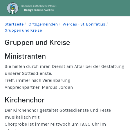
Startseite
Ortsgemeinden
Werdau - St. Bonifatius
Gruppen und Kreise
Gruppen und Kreise
Ministranten
Sie helfen durch ihren Dienst am Altar bei der Gestaltung
unserer Gottesdienste.
Treff: immer nach Vereinbarung
Ansprechpartner: Marcus Jordan
Kirchenchor
Der Kirchenchor gestaltet Gottesdienste und Feste
musikalisch mit.
Chorprobe ist immer Mittwoch um 19.30 Uhr im