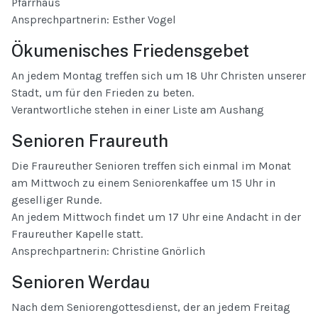
Pfarrhaus
Ansprechpartnerin: Esther Vogel
Ökumenisches Friedensgebet
An jedem Montag treffen sich um 18 Uhr Christen unserer
Stadt, um für den Frieden zu beten.
Verantwortliche stehen in einer Liste am Aushang
Senioren Fraureuth
Die Fraureuther Senioren treffen sich einmal im Monat
am Mittwoch zu einem Seniorenkaffee um 15 Uhr in
geselliger Runde.
An jedem Mittwoch findet um 17 Uhr eine Andacht in der
Fraureuther Kapelle statt.
Ansprechpartnerin: Christine Gnörlich
Senioren Werdau
Nach dem Seniorengottesdienst, der an jedem Freitag