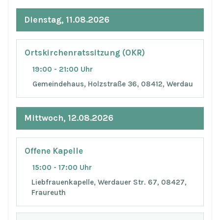
Dienstag, 11.08.2026
Ortskirchenratssitzung (OKR)
19:00 - 21:00 Uhr
Gemeindehaus, Holzstraße 36, 08412, Werdau
Mittwoch, 12.08.2026
Offene Kapelle
15:00 - 17:00 Uhr
Liebfrauenkapelle, Werdauer Str. 67, 08427,
Fraureuth