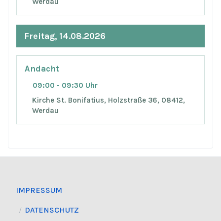
Werdau
Freitag, 14.08.2026
Andacht
09:00 - 09:30 Uhr
Kirche St. Bonifatius, Holzstraße 36, 08412,
Werdau
IMPRESSUM
DATENSCHUTZ