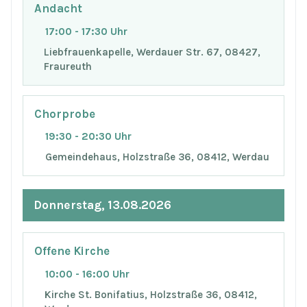
Andacht
17:00 - 17:30 Uhr
Liebfrauenkapelle, Werdauer Str. 67, 08427,
Fraureuth
Chorprobe
19:30 - 20:30 Uhr
Gemeindehaus, Holzstraße 36, 08412, Werdau
Donnerstag, 13.08.2026
Offene Kirche
10:00 - 16:00 Uhr
Kirche St. Bonifatius, Holzstraße 36, 08412,