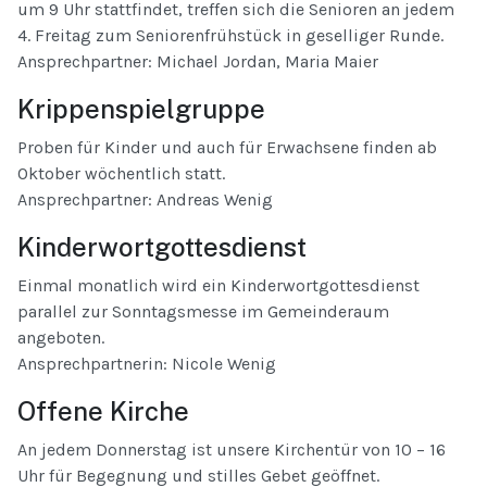
um 9 Uhr stattfindet, treffen sich die Senioren an jedem
4. Freitag zum Seniorenfrühstück in geselliger Runde.
Ansprechpartner: Michael Jordan, Maria Maier
Krippenspielgruppe
Proben für Kinder und auch für Erwachsene finden ab
Oktober wöchentlich statt.
Ansprechpartner: Andreas Wenig
Kinderwortgottesdienst
Einmal monatlich wird ein Kinderwortgottesdienst
parallel zur Sonntagsmesse im Gemeinderaum
angeboten.
Ansprechpartnerin: Nicole Wenig
Offene Kirche
An jedem Donnerstag ist unsere Kirchentür von 10 – 16
Uhr für Begegnung und stilles Gebet geöffnet.