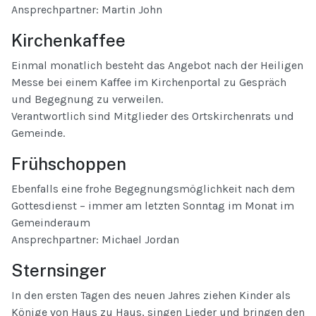
Ansprechpartner: Martin John
Kirchenkaffee
Einmal monatlich besteht das Angebot nach der Heiligen
Messe bei einem Kaffee im Kirchenportal zu Gespräch
und Begegnung zu verweilen.
Verantwortlich sind Mitglieder des Ortskirchenrats und
Gemeinde.
Frühschoppen
Ebenfalls eine frohe Begegnungsmöglichkeit nach dem
Gottesdienst – immer am letzten Sonntag im Monat im
Gemeinderaum
Ansprechpartner: Michael Jordan
Sternsinger
In den ersten Tagen des neuen Jahres ziehen Kinder als
Könige von Haus zu Haus, singen Lieder und bringen den