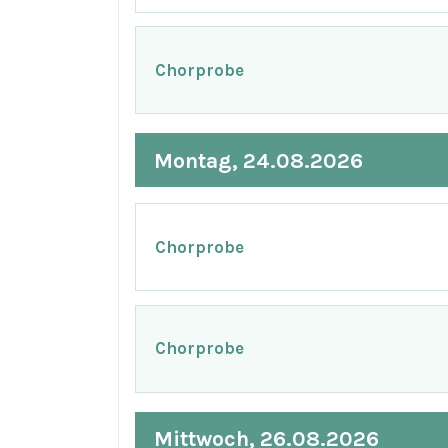
Chorprobe
Montag, 24.08.2026
Chorprobe
Chorprobe
Mittwoch, 26.08.2026