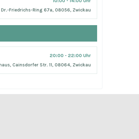
10:00 - 14:00 Uhr
Dr.-Friedrichs-Ring 67a, 08056, Zwickau
20:00 - 22:00 Uhr
aus, Cainsdorfer Str. 11, 08064, Zwickau