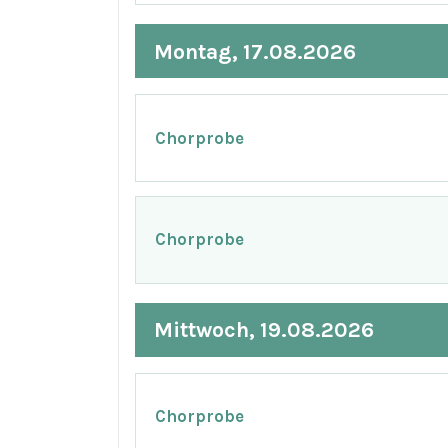
Montag, 17.08.2026
Chorprobe
Chorprobe
Mittwoch, 19.08.2026
Chorprobe