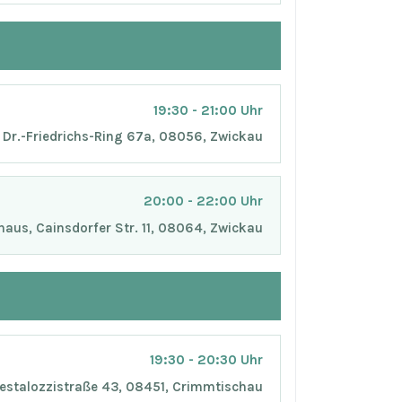
19:30 - 21:00 Uhr
Dr.-Friedrichs-Ring 67a, 08056, Zwickau
20:00 - 22:00 Uhr
aus, Cainsdorfer Str. 11, 08064, Zwickau
19:30 - 20:30 Uhr
Pestalozzistraße 43, 08451, Crimmtischau