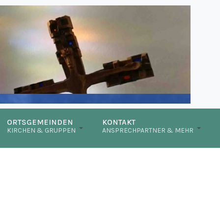
ORTSGEMEINDEN
KONTAKT
KIRCHEN & GRUPPEN
ANSPRECHPARTNER & MEHR