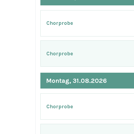
Chorprobe
Chorprobe
Montag, 31.08.2026
Chorprobe