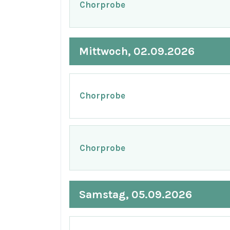
Chorprobe
Mittwoch, 02.09.2026
Chorprobe
Chorprobe
Samstag, 05.09.2026