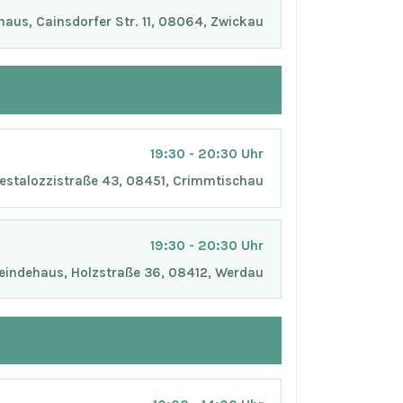
aus, Cainsdorfer Str. 11, 08064, Zwickau
19:30 - 20:30 Uhr
Pestalozzistraße 43, 08451, Crimmtischau
19:30 - 20:30 Uhr
indehaus, Holzstraße 36, 08412, Werdau