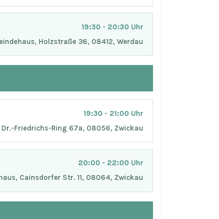
19:30 - 20:30 Uhr
indehaus, Holzstraße 36, 08412, Werdau
19:30 - 21:00 Uhr
Dr.-Friedrichs-Ring 67a, 08056, Zwickau
20:00 - 22:00 Uhr
aus, Cainsdorfer Str. 11, 08064, Zwickau