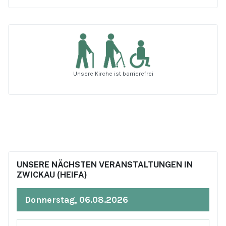
Unsere Kirche ist barrierefrei
UNSERE NÄCHSTEN VERANSTALTUNGEN IN
ZWICKAU (HEIFA)
Donnerstag, 06.08.2026