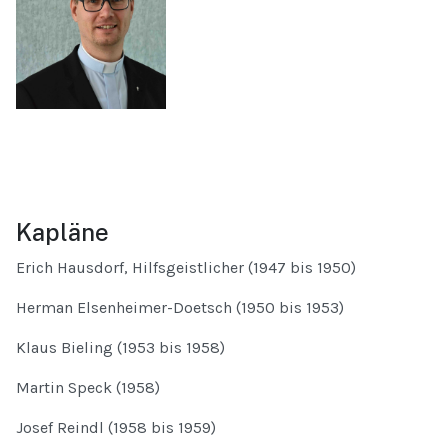
Kapläne
Erich Hausdorf, Hilfsgeistlicher (1947 bis 1950)
Herman Elsenheimer-Doetsch (1950 bis 1953)
Klaus Bieling (1953 bis 1958)
Martin Speck (1958)
Josef Reindl (1958 bis 1959)