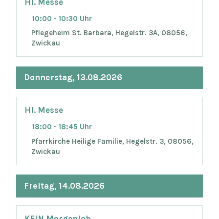
Hl. Messe
10:00 - 10:30 Uhr
Pflegeheim St. Barbara, Hegelstr. 3A, 08056,
Zwickau
Donnerstag, 13.08.2026
Hl. Messe
18:00 - 18:45 Uhr
Pfarrkirche Heilige Familie, Hegelstr. 3, 08056,
Zwickau
Freitag, 14.08.2026
KEIN Morgenlob