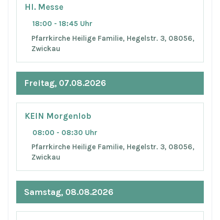
Hl. Messe
18:00 - 18:45 Uhr
Pfarrkirche Heilige Familie, Hegelstr. 3, 08056,
Zwickau
Freitag, 07.08.2026
KEIN Morgenlob
08:00 - 08:30 Uhr
Pfarrkirche Heilige Familie, Hegelstr. 3, 08056,
Zwickau
Samstag, 08.08.2026