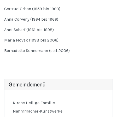
Gertrud Orban (1959 bis 1960)
Anna Corveny (1964 bis 1966)
Anni Scharf (1961 bis 1998)
Maria Novak (1998 bis 2006)
Bernadette Sonnemann (seit 2006)
Gemeindemenü
Kirche Heilige Familie
Nahmmacher-Kunstwerke