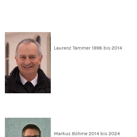
Laurenz Tammer 1998 bis 2014
Markus Böhme 2014 bis 2024