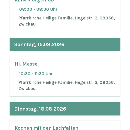
08:00 - 08:30 Uhr
Pfarrkirche Heilige Familie, Hegelstr. 3, 08056,
Zwickau
Sonntag, 16.08.2026
Hl. Messe
10:30 - 11:30 Uhr
Pfarrkirche Heilige Familie, Hegelstr. 3, 08056,
Zwickau
Dienstag, 18.08.2026
Kochen mit den Lachfalten