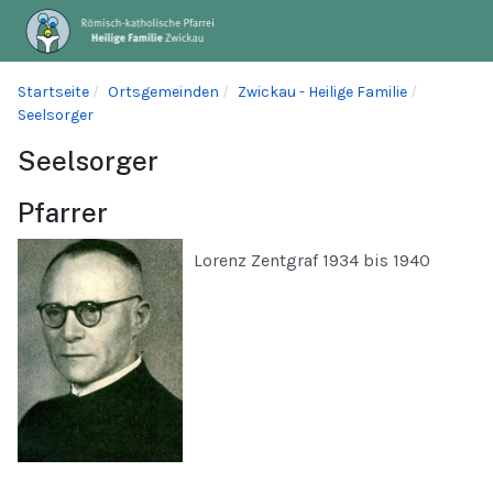
Startseite
Ortsgemeinden
Zwickau - Heilige Familie
Seelsorger
Seelsorger
Pfarrer
Lorenz Zentgraf 1934 bis 1940