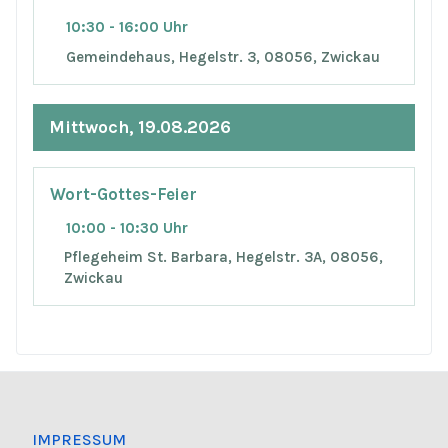
10:30 - 16:00 Uhr
Gemeindehaus, Hegelstr. 3, 08056, Zwickau
Mittwoch, 19.08.2026
Wort-Gottes-Feier
10:00 - 10:30 Uhr
Pflegeheim St. Barbara, Hegelstr. 3A, 08056,
Zwickau
IMPRESSUM