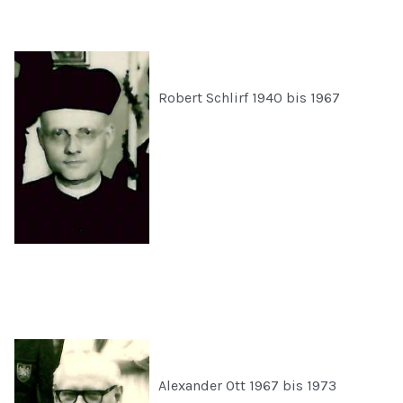
Robert Schlirf 1940 bis 1967
Alexander Ott 1967 bis 1973