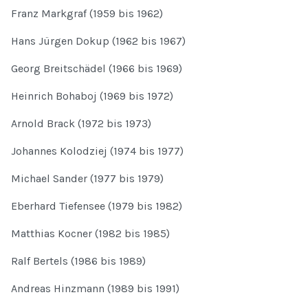
Franz Markgraf (1959 bis 1962)
Hans Jürgen Dokup (1962 bis 1967)
Georg Breitschädel (1966 bis 1969)
Heinrich Bohaboj (1969 bis 1972)
Arnold Brack (1972 bis 1973)
Johannes Kolodziej (1974 bis 1977)
Michael Sander (1977 bis 1979)
Eberhard Tiefensee (1979 bis 1982)
Matthias Kocner (1982 bis 1985)
Ralf Bertels (1986 bis 1989)
Andreas Hinzmann (1989 bis 1991)