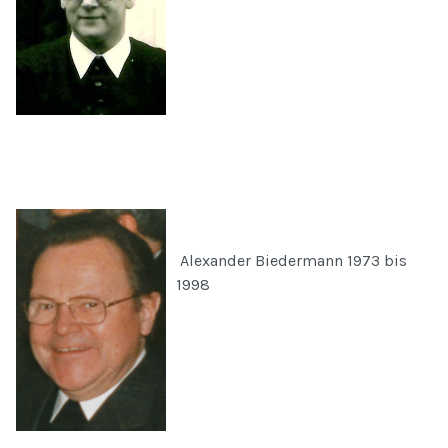
Alexander Biedermann 1973 bis
1998