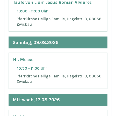
Taufe von Liam Jesus Roman Alviarez
10:00 - 11:00 Uhr
Pfarrkirche Heilige Familie, Hegelstr. 3, 08056,
Zwickau
Sonntag, 09.08.2026
Hl. Messe
10:30 - 11:30 Uhr
Pfarrkirche Heilige Familie, Hegelstr. 3, 08056,
Zwickau
Mittwoch, 12.08.2026