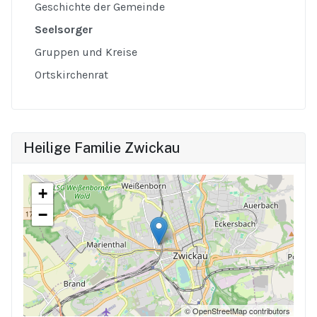
Geschichte der Gemeinde
Seelsorger
Gruppen und Kreise
Ortskirchenrat
Heilige Familie Zwickau
+
−
© OpenStreetMap contributors