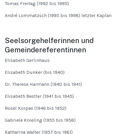
Tomas Freitag (1992 bis 1995)
André Lommatzsch (1995 bis 1998) letzter Kaplan
Seelsorgehelferinnen und
Gemeindereferentinnen
Elisabeth Gerlinhaus
Elisabeth Dunker (bis 1940)
Dr. Therese Harmann (1940 bis 1941)
Elisabeth Bestler (1941 bis 1945)
Rosel Korpas (1946 bis 1952)
Gabriele Knieling (1955 bis 1958)
Katharina Walter (1957 bis 1961)