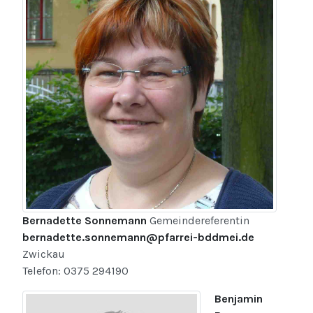
Bernadette Sonnemann
Gemeindereferentin
bernadette.sonnemann@pfarrei-bddmei.de
Zwickau
Telefon: 0375 294190
Benjamin