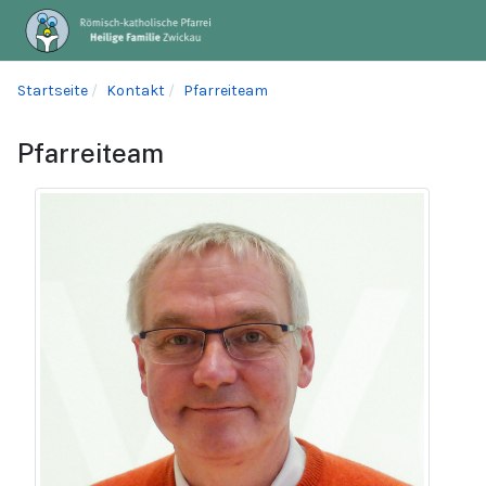
Startseite
Kontakt
Pfarreiteam
Pfarreiteam