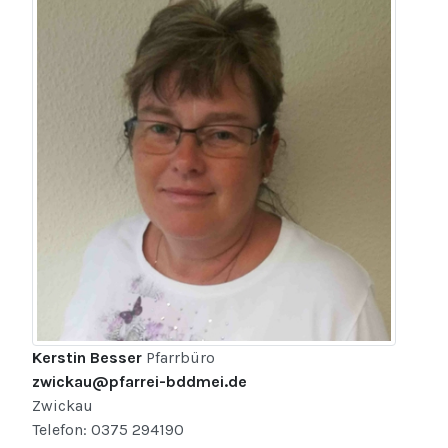
Kerstin Besser
Pfarrbüro
zwickau@pfarrei-bddmei.de
Zwickau
Telefon: 0375 294190