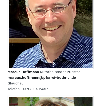
Marcus Hoffmann
Mitarbeitender Priester
marcus.hoffmann@pfarrei-bddmei.de
Glauchau
Telefon: 03763 6495657