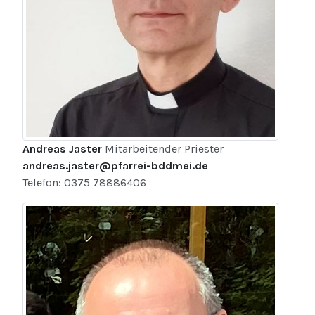
Andreas Jaster
Mitarbeitender Priester
andreas.jaster@pfarrei-bddmei.de
Telefon: 0375 78886406