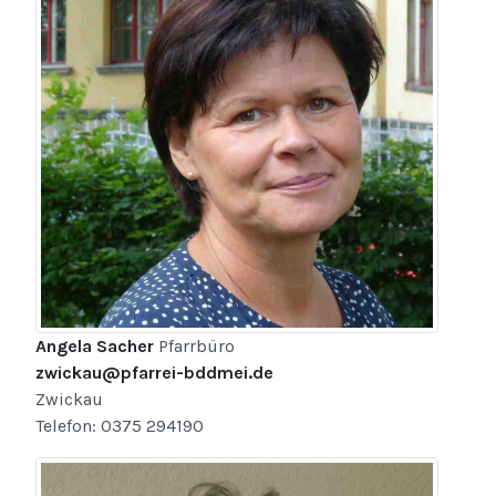
Angela Sacher
Pfarrbüro
zwickau@pfarrei-bddmei.de
Zwickau
Telefon: 0375 294190