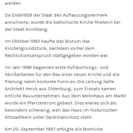
werden.
Da Ende1959 der Staat den Auflassungsvermerk
annullierte, wurde die katholische Kirche Mieterin bei
der Stadt Kirchberg.
Im Oktober 1992 kaufte das Bistum das
Kirchengrundstück, nachdem vorher dem
Restitutionsanspruch stattgegeben worden war.
Im Jahr 1996 begannen erste Aufräumungs- und
Abrißarbeiten für den Bau einer neuen Kirche und die
Planung nahm konkrete Form an. Die Leitung hatte
Architekt Heick aus Oldenburg, zum Einsatz kamen
örtliche Bauunternehmen. Aus dem Wohnhaus am Markt
wurde ein Pfarrzentrum gebaut. Dies erwies sich als
besonders schwierig, weil das Haus im historischen
Altstadtkern unter Denkmalschutz steht.
Am 20. September 1997 erfolgte die feierliche