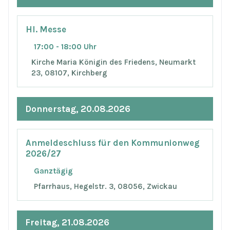
Hl. Messe
17:00 - 18:00 Uhr
Kirche Maria Königin des Friedens, Neumarkt
23, 08107, Kirchberg
Donnerstag, 20.08.2026
Anmeldeschluss für den Kommunionweg
2026/27
Ganztägig
Pfarrhaus, Hegelstr. 3, 08056, Zwickau
Freitag, 21.08.2026