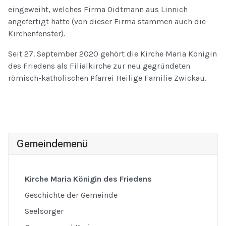
eingeweiht, welches Firma Oidtmann aus Linnich
angefertigt hatte (von dieser Firma stammen auch die
Kirchenfenster).
Seit 27. September 2020 gehört die Kirche Maria Königin
des Friedens als Filialkirche zur neu gegründeten
römisch-katholischen Pfarrei Heilige Familie Zwickau.
Gemeindemenü
Kirche Maria Königin des Friedens
Geschichte der Gemeinde
Seelsorger