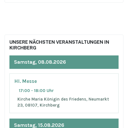
UNSERE NÄCHSTEN VERANSTALTUNGEN IN
KIRCHBERG
Samstag, 08.08.2026
Hl. Messe
17:00 - 18:00 Uhr
Kirche Maria Königin des Friedens, Neumarkt
23, 08107, Kirchberg
Samstag, 15.08.2026