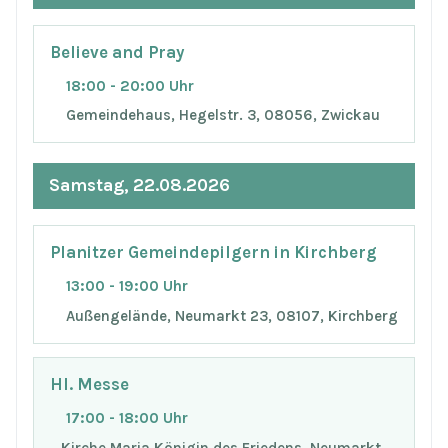
Believe and Pray
18:00 - 20:00 Uhr
Gemeindehaus, Hegelstr. 3, 08056, Zwickau
Samstag, 22.08.2026
Planitzer Gemeindepilgern in Kirchberg
13:00 - 19:00 Uhr
Außengelände, Neumarkt 23, 08107, Kirchberg
Hl. Messe
17:00 - 18:00 Uhr
Kirche Maria Königin des Friedens, Neumarkt