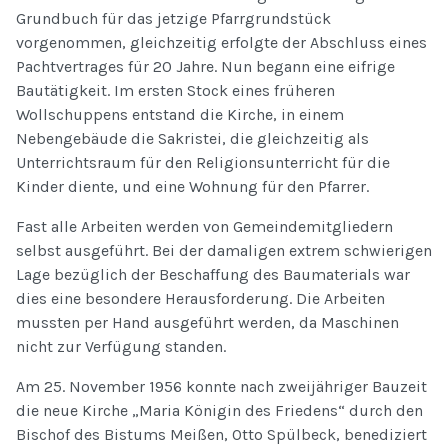
Grundbuch für das jetzige Pfarrgrundstück
vorgenommen, gleichzeitig erfolgte der Abschluss eines
Pachtvertrages für 20 Jahre. Nun begann eine eifrige
Bautätigkeit. Im ersten Stock eines früheren
Wollschuppens entstand die Kirche, in einem
Nebengebäude die Sakristei, die gleichzeitig als
Unterrichtsraum für den Religionsunterricht für die
Kinder diente, und eine Wohnung für den Pfarrer.
Fast alle Arbeiten werden von Gemeindemitgliedern
selbst ausgeführt. Bei der damaligen extrem schwierigen
Lage bezüglich der Beschaffung des Baumaterials war
dies eine besondere Herausforderung. Die Arbeiten
mussten per Hand ausgeführt werden, da Maschinen
nicht zur Verfügung standen.
Am 25. November 1956 konnte nach zweijähriger Bauzeit
die neue Kirche „Maria Königin des Friedens“ durch den
Bischof des Bistums Meißen, Otto Spülbeck, benediziert