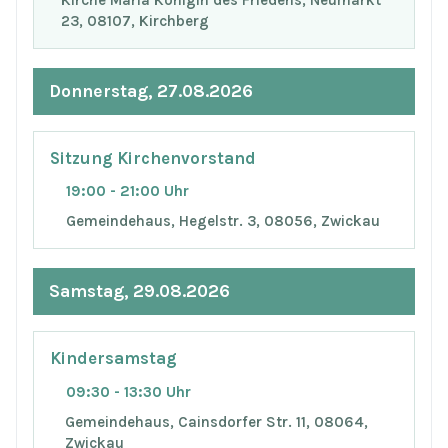
23, 08107, Kirchberg
Donnerstag, 27.08.2026
Sitzung Kirchenvorstand
19:00 - 21:00 Uhr
Gemeindehaus, Hegelstr. 3, 08056, Zwickau
Samstag, 29.08.2026
Kindersamstag
09:30 - 13:30 Uhr
Gemeindehaus, Cainsdorfer Str. 11, 08064,
Zwickau