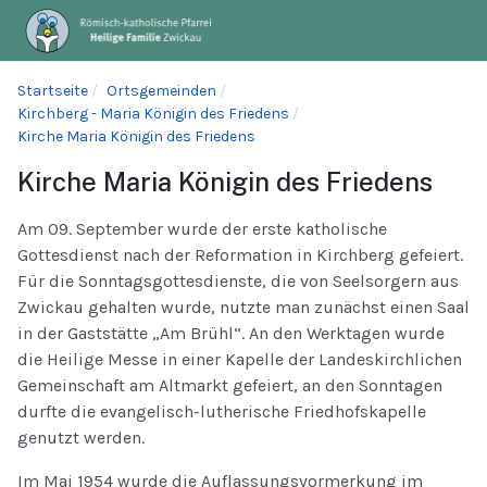
Startseite
Ortsgemeinden
Kirchberg - Maria Königin des Friedens
Kirche Maria Königin des Friedens
Kirche Maria Königin des Friedens
Am 09. September wurde der erste katholische
Gottesdienst nach der Reformation in Kirchberg gefeiert.
Für die Sonntagsgottesdienste, die von Seelsorgern aus
Zwickau gehalten wurde, nutzte man zunächst einen Saal
in der Gaststätte „Am Brühl“. An den Werktagen wurde
die Heilige Messe in einer Kapelle der Landeskirchlichen
Gemeinschaft am Altmarkt gefeiert, an den Sonntagen
durfte die evangelisch-lutherische Friedhofskapelle
genutzt werden.
Im Mai 1954 wurde die Auflassungsvormerkung im