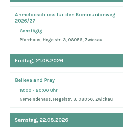
Anmeldeschluss für den Kommunionweg
2026/27
Ganztägig
Pfarrhaus, Hegelstr. 3, 08056, Zwickau
Freitag, 21.08.2026
Believe and Pray
18:00 - 20:00 Uhr
Gemeindehaus, Hegelstr. 3, 08056, Zwickau
Samstag, 22.08.2026