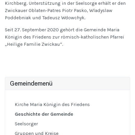
Kirchberg. Unterstützung in der Seelsorge erhält er den
Zwickauer Oblaten-Patres Piotr Pasko, Wladyslaw
Poddebniak und Tadeusz Wdowchyk.
Seit 27. September 2020 gehört die Gemeinde Maria
Königin des Friedens zur römisch-katholischen Pfarrei
„Heilige Familie Zwickau“.
Gemeindemenü
Kirche Maria Königin des Friedens
Geschichte der Gemeinde
Seelsorger
Gruppen und Kreise