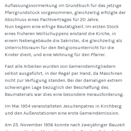
Auflassungsvormerkung im Grundbuch für das jetzige
Pfarrgrundstück vorgenommen, gleichzeitig erfolgte der
Abschluss eines Pachtvertrages für 20 Jahre.
Nun begann eine eifrige Bautätigkeit. Im ersten Stock
eines früheren Wollschuppens enstand die Kirche, in
einem Nebengebäude die Sakristei, die gleichzeitig als
Unterrichtsraum für den Religionsunterricht für die
Kinder dient, und eine Wohnung für den Pfarrer.
Fast alle Arbeiten wurden von Gemeindemitgliedern
selbst ausgeführt, in der Regel per Hand, da Maschinen
nicht zur Verfügung standen. Bei der damaligen extrem
schwierigen Lage bezüglich der Beschaffung des
Baumaterials war dies eine besondere Herausforderung.
Im Mai 1954 veranstalteten Jesuitenpatres in Kirchberg
und den Außenstationen eine erste Gemeindemission.
Am 25. November 1956 konnte nach zweijähriger Bauzeit