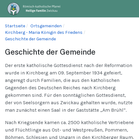
Startseite
Ortsgemeinden
Kirchberg - Maria Königin des Friedens
Geschichte der Gemeinde
Geschichte der Gemeinde
Der erste katholische Gottesdienst nach der Reformation
wurde in Kirchberg am 09. September 1934 gefeiert,
angeregt durch Familien, die aus den katholischen
Gegenden des Deutschen Reiches nach Kirchberg
gekommen sind. Für den sonntäglichen Gottesdienst,
der von Seelsorgern aus Zwickau gehalten wurde, nutzte
man zunächst einen Saal in der Gaststätte „Am Brühl“.
Nach Kriegsende kamen ca. 2500 katholische Vertriebene
und Flüchtlinge aus Ost- und Westpreußen, Pommern,
Böhmen, Schlesien und Ungarn in den Kirchberger Raum.