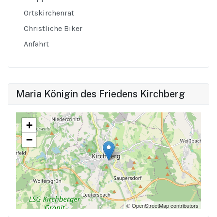
Ortskirchenrat
Christliche Biker
Anfahrt
Maria Königin des Friedens Kirchberg
+
−
© OpenStreetMap contributors