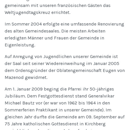
gemeinsam mit unseren französischen Gästen das
Weltjugendtagskreuz errichtet.
Im Sommer 2004 erfolgte eine umfassende Renovierung
des alten Gemeindesaales. Die meisten Arbeiten
erledigten Männer und Frauen der Gemeinde in
Eigenleistung.
Auf Anregung von Jugendlichen unserer Gemeinde ist
der Saal seit seiner Wiedereinweihung im Januar 2005
dem Ordensgründer der Oblatengemeinschaft Eugen von
Mazenod gewidmet.
Am 1. Januar 2009 beging die Pfarrei ihr 50-jähriges
Jubiläum. Dem Festgottesdienst stand Generalvikar
Michael Bautz vor (er war von 1962 bis 1964 in den
Sommerferien Praktikant in unserer Gemeinde). Im
gleichen Jahr durfte die Gemeinde am 09. September auf
75 Jahre katholischen Gottesdienst in Kirchberg