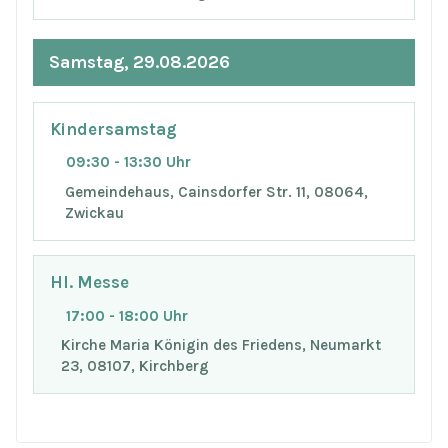
Samstag, 29.08.2026
Kindersamstag
09:30 - 13:30 Uhr
Gemeindehaus, Cainsdorfer Str. 11, 08064,
Zwickau
Hl. Messe
17:00 - 18:00 Uhr
Kirche Maria Königin des Friedens, Neumarkt
23, 08107, Kirchberg