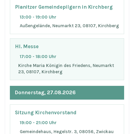
Planitzer Gemeindepilgern in Kirchberg
13:00 - 19:00 Uhr
Außengelände, Neumarkt 23, 08107, Kirchberg
Hl. Messe
17:00 - 18:00 Uhr
Kirche Maria Königin des Friedens, Neumarkt
23, 08107, Kirchberg
Donnerstag, 27.08.2026
Sitzung Kirchenvorstand
19:00 - 21:00 Uhr
Gemeindehaus, Hegelstr. 3, 08056, Zwickau