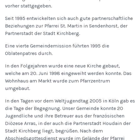
vorher stattgegeben.
Seit 1995 entwickelten sich auch gute partnerschaftliche
Beziehungen zur Pfarrei St. Martin in Sendenhorst, der
Partnerstadt der Stadt Kirchberg.
Eine vierte Gemeindemission führten 1995 die
Oblatenpatres durch.
In den Folgejahren wurde eine neue Kirche gebaut,
welche am 20. Juni 1998 eingeweiht werden konnte. Das
Wohnhaus am Markt wurde zum Pfarrzentrum
umgebaut.
In den Tagen vor dem Weltjugendtag 2005 in Köln gab es
die Tage der Begegnung. Unser Gemeinde konnte 20
Jugendliche und ihre Betreuer aus der französischen
Diözese Arras, in der auch die Partnerstadt Houdain der
Stadt Kirchberg liegt, begrüßen. Nach dem
Abschiedsgottesdienst wurde im Gelände der Pfarrei