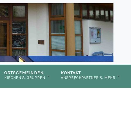
ORTSGEMEINDEN
KONTAKT
KIRCHEN & GRUPPEN
ANSPRECHPARTNER & MEHR