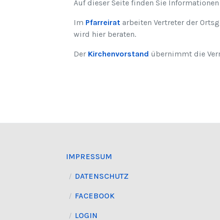
Auf dieser Seite finden Sie Informationen
Im
Pfarreirat
arbeiten Vertreter der Orts
wird hier beraten.
Der
Kirchenvorstand
übernimmt die Verm
IMPRESSUM
DATENSCHUTZ
FACEBOOK
LOGIN