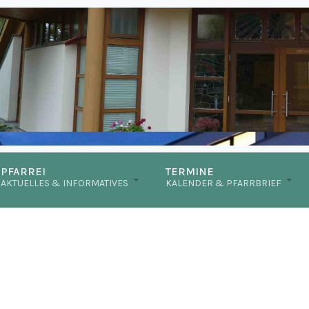
PFARREI
TERMINE
AKTUELLES & INFORMATIVES
KALENDER & PFARRBRIEF