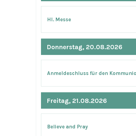
Hl. Messe
Donnerstag, 20.08.2026
Anmeldeschluss für den Kommuni
Freitag, 21.08.2026
Believe and Pray