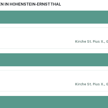
N IN HOHENSTEIN-ERNSTTHAL
Kirche St. Pius X.,
Kirche St. Pius X.,