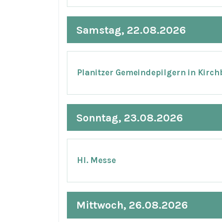
Samstag, 22.08.2026
Planitzer Gemeindepilgern in Kirch
Sonntag, 23.08.2026
Hl. Messe
Mittwoch, 26.08.2026