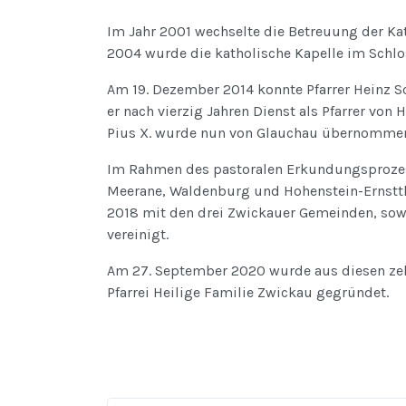
Im Jahr 2001 wechselte die Betreuung der Ka
2004 wurde die katholische Kapelle im Schlo
Am 19. Dezember 2014 konnte Pfarrer Heinz Sc
er nach vierzig Jahren Dienst als Pfarrer von 
Pius X. wurde nun von Glauchau übernomme
Im Rahmen des pastoralen Erkundungsproze
Meerane, Waldenburg und Hohenstein-Ernstt
2018 mit den drei Zwickauer Gemeinden, so
vereinigt.
Am 27. September 2020 wurde aus diesen ze
Pfarrei Heilige Familie Zwickau gegründet.