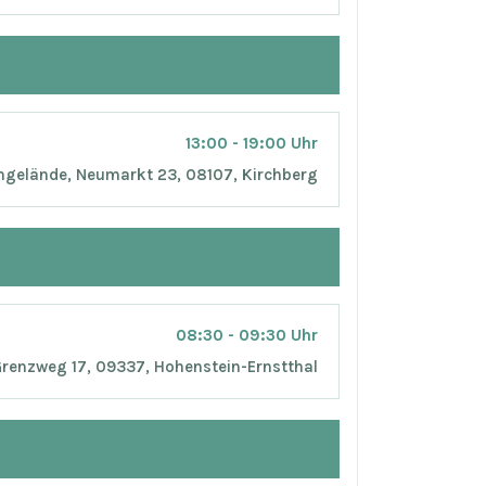
13:00 - 19:00 Uhr
gelände, Neumarkt 23, 08107, Kirchberg
08:30 - 09:30 Uhr
 Grenzweg 17, 09337, Hohenstein-Ernstthal