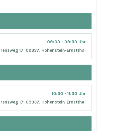
09:00 - 09:30 Uhr
 Grenzweg 17, 09337, Hohenstein-Ernstthal
10:30 - 11:30 Uhr
 Grenzweg 17, 09337, Hohenstein-Ernstthal