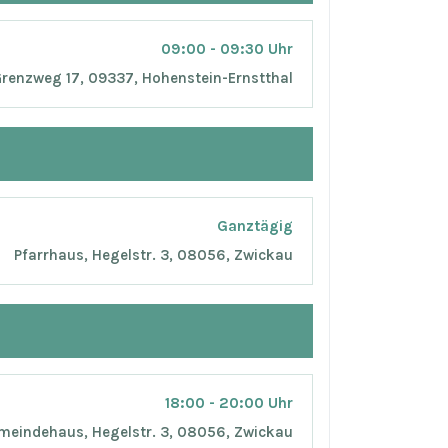
09:00 - 09:30 Uhr
 Grenzweg 17, 09337, Hohenstein-Ernstthal
Ganztägig
Pfarrhaus, Hegelstr. 3, 08056, Zwickau
18:00 - 20:00 Uhr
meindehaus, Hegelstr. 3, 08056, Zwickau