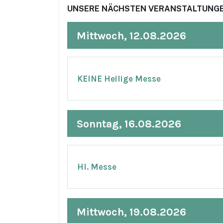
UNSERE NÄCHSTEN VERANSTALTUNGE
Mittwoch, 12.08.2026
KEINE Heilige Messe
Sonntag, 16.08.2026
Hl. Messe
Mittwoch, 19.08.2026