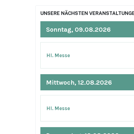
UNSERE NÄCHSTEN VERANSTALTUNGEN
Sonntag, 09.08.2026
Hl. Messe
Mittwoch, 12.08.2026
Hl. Messe