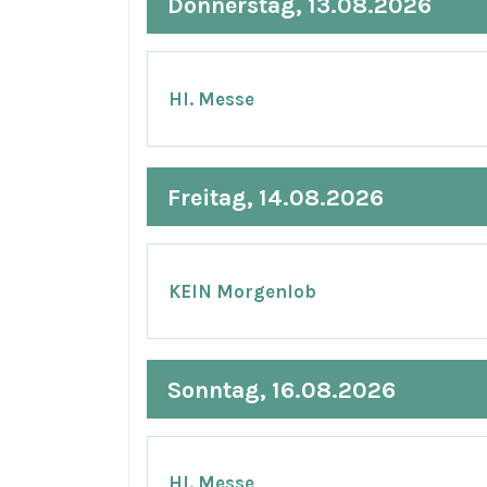
Donnerstag, 13.08.2026
Hl. Messe
Freitag, 14.08.2026
KEIN Morgenlob
Sonntag, 16.08.2026
Hl. Messe