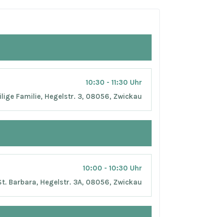
10:30 - 11:30 Uhr
ilige Familie, Hegelstr. 3, 08056, Zwickau
10:00 - 10:30 Uhr
t. Barbara, Hegelstr. 3A, 08056, Zwickau