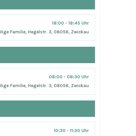
18:00 - 18:45 Uhr
ilige Familie, Hegelstr. 3, 08056, Zwickau
08:00 - 08:30 Uhr
ilige Familie, Hegelstr. 3, 08056, Zwickau
10:30 - 11:30 Uhr