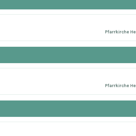
Pfarrkirche He
Pfarrkirche He