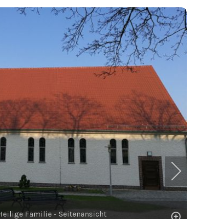
Heilige Familie - Seitenansicht