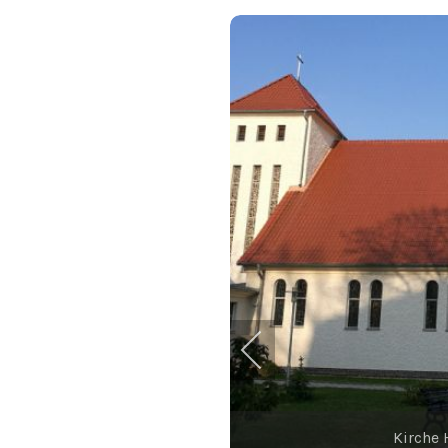
Kirche 