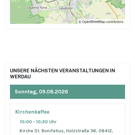
© OpenStreetMap contributors
UNSERE NÄCHSTEN VERANSTALTUNGEN IN
WERDAU
Sonntag, 09.08.2026
Kirchenkaffee
10:00 - 10:30 Uhr
Kirche St. Bonifatius, Holzstraße 36, 08412,