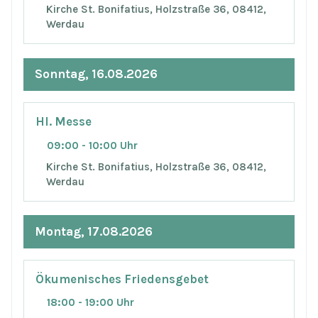
Kirche St. Bonifatius, Holzstraße 36, 08412,
Werdau
Sonntag, 16.08.2026
Hl. Messe
09:00 - 10:00 Uhr
Kirche St. Bonifatius, Holzstraße 36, 08412,
Werdau
Montag, 17.08.2026
Ökumenisches Friedensgebet
18:00 - 19:00 Uhr