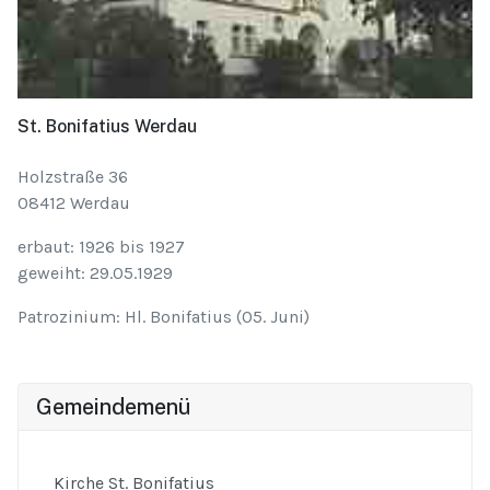
St. Bonifatius Werdau
Holzstraße 36
08412 Werdau
erbaut: 1926 bis 1927
geweiht: 29.05.1929
Patrozinium: Hl. Bonifatius (05. Juni)
Gemeindemenü
Kirche St. Bonifatius