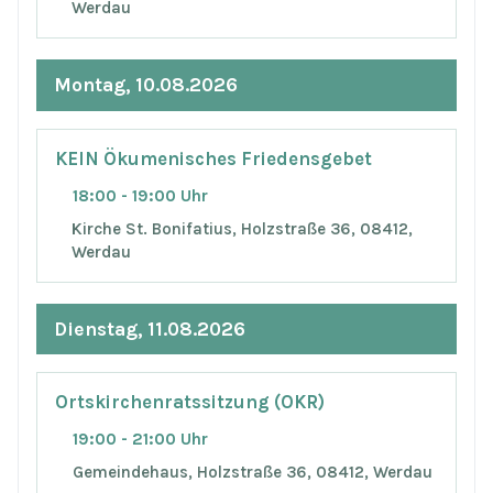
Werdau
Montag, 10.08.2026
KEIN Ökumenisches Friedensgebet
18:00 - 19:00 Uhr
Kirche St. Bonifatius, Holzstraße 36, 08412,
Werdau
Dienstag, 11.08.2026
Ortskirchenratssitzung (OKR)
19:00 - 21:00 Uhr
Gemeindehaus, Holzstraße 36, 08412, Werdau