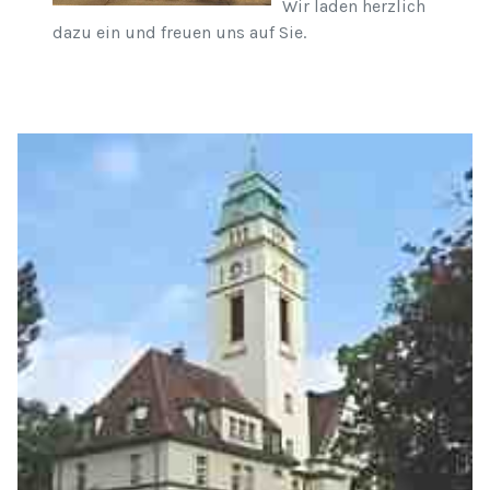
Wir laden herzlich
dazu ein und freuen uns auf Sie.