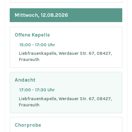
Mittwoch, 12.08.2026
Offene Kapelle
15:00 - 17:00 Uhr
Liebfrauenkapelle, Werdauer Str. 67, 08427,
Fraureuth
Andacht
17:00 - 17:30 Uhr
Liebfrauenkapelle, Werdauer Str. 67, 08427,
Fraureuth
Chorprobe