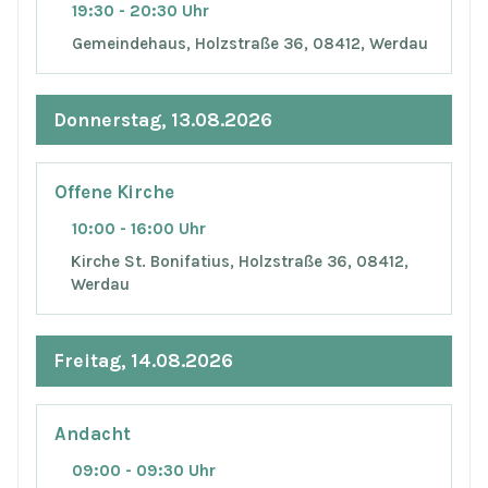
19:30 - 20:30 Uhr
Gemeindehaus, Holzstraße 36, 08412, Werdau
Donnerstag, 13.08.2026
Offene Kirche
10:00 - 16:00 Uhr
Kirche St. Bonifatius, Holzstraße 36, 08412,
Werdau
Freitag, 14.08.2026
Andacht
09:00 - 09:30 Uhr