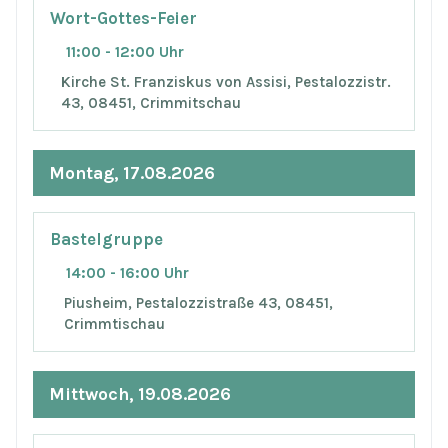
Wort-Gottes-Feier
11:00 - 12:00 Uhr
Kirche St. Franziskus von Assisi, Pestalozzistr.
43, 08451, Crimmitschau
Montag, 17.08.2026
Bastelgruppe
14:00 - 16:00 Uhr
Piusheim, Pestalozzistraße 43, 08451,
Crimmtischau
Mittwoch, 19.08.2026