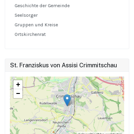
Geschichte der Gemeinde
Seelsorger
Gruppen und Kreise
Ortskirchenrat
St. Franziskus von Assisi Crimmitschau
+
−