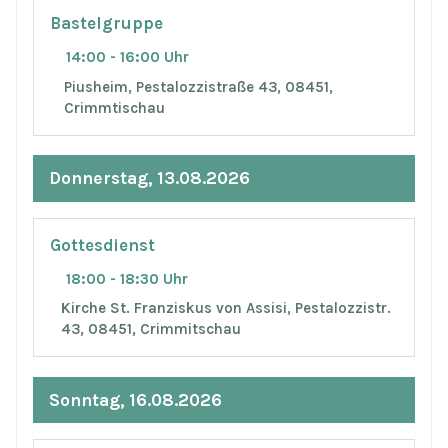
Bastelgruppe
14:00 - 16:00 Uhr
Piusheim, Pestalozzistraße 43, 08451,
Crimmtischau
Donnerstag, 13.08.2026
Gottesdienst
18:00 - 18:30 Uhr
Kirche St. Franziskus von Assisi, Pestalozzistr.
43, 08451, Crimmitschau
Sonntag, 16.08.2026