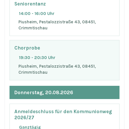
Seniorentanz
14:00 - 16:00 Uhr
Piusheim, Pestalozzistraße 43, 08451,
Crimmtischau
Chorprobe
19:30 - 20:30 Uhr
Piusheim, Pestalozzistraße 43, 08451,
Crimmtischau
Donnerstag, 20.08.2026
Anmeldeschluss für den Kommunionweg
2026/27
Ganztägig