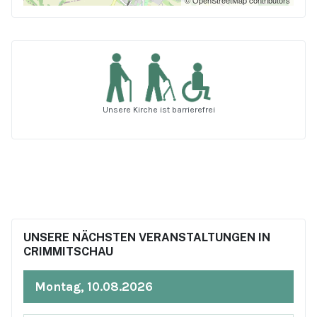
© OpenStreetMap contributors
Unsere Kirche ist barrierefrei
UNSERE NÄCHSTEN VERANSTALTUNGEN IN
CRIMMITSCHAU
Montag, 10.08.2026