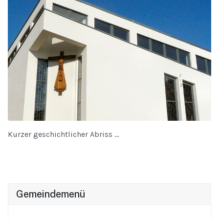
Kurzer geschichtlicher Abriss ...
Gemeindemenü