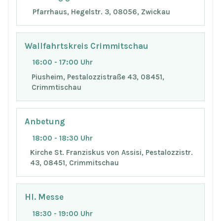
Pfarrhaus, Hegelstr. 3, 08056, Zwickau
Wallfahrtskreis Crimmitschau
16:00 - 17:00 Uhr
Piusheim, Pestalozzistraße 43, 08451,
Crimmtischau
Anbetung
18:00 - 18:30 Uhr
Kirche St. Franziskus von Assisi, Pestalozzistr.
43, 08451, Crimmitschau
Hl. Messe
18:30 - 19:00 Uhr