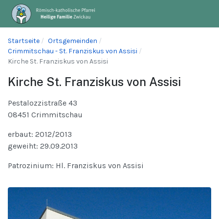
Startseite
Ortsgemeinden
Crimmitschau - St. Franziskus von Assisi
Kirche St. Franziskus von Assisi
Kirche St. Franziskus von Assisi
Pestalozzistraße 43
08451 Crimmitschau
erbaut: 2012/2013
geweiht: 29.09.2013
Patrozinium: Hl. Franziskus von Assisi