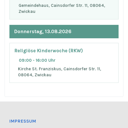
Gemeindehaus, Cainsdorfer Str. 11, 08064,
Zwickau
Donnerstag, 13.08.2026
Religiöse Kinderwoche (RKW)
09:00 - 16:00 Uhr
Kirche St. Franziskus, Cainsdorfer Str. 11,
08064, Zwickau
IMPRESSUM