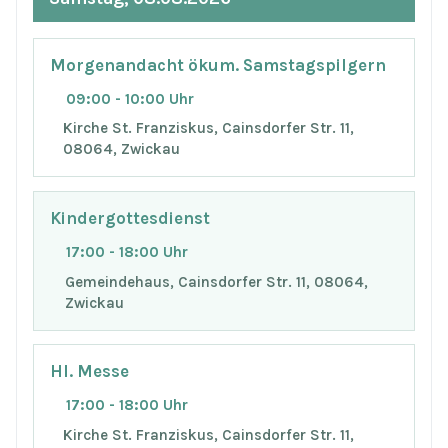
Morgenandacht ökum. Samstagspilgern
09:00 - 10:00 Uhr
Kirche St. Franziskus, Cainsdorfer Str. 11,
08064, Zwickau
Kindergottesdienst
17:00 - 18:00 Uhr
Gemeindehaus, Cainsdorfer Str. 11, 08064,
Zwickau
Hl. Messe
17:00 - 18:00 Uhr
Kirche St. Franziskus, Cainsdorfer Str. 11,