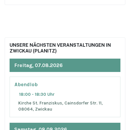
UNSERE NÄCHSTEN VERANSTALTUNGEN IN
ZWICKAU (PLANITZ)
Freitag, 07.08.2026
Abendlob
18:00 - 18:30 Uhr
Kirche St. Franziskus, Cainsdorfer Str. 11,
08064, Zwickau
Samstag, 08.08.2026