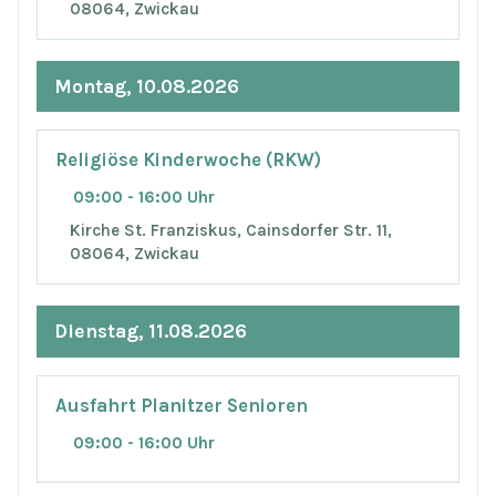
08064, Zwickau
Montag, 10.08.2026
Religiöse Kinderwoche (RKW)
09:00 - 16:00 Uhr
Kirche St. Franziskus, Cainsdorfer Str. 11,
08064, Zwickau
Dienstag, 11.08.2026
Ausfahrt Planitzer Senioren
09:00 - 16:00 Uhr