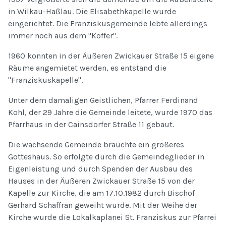
in Wilkau-Haßlau. Die Elisabethkapelle wurde
eingerichtet. Die Franziskusgemeinde lebte allerdings
immer noch aus dem "Koffer".
1960 konnten in der Äußeren Zwickauer Straße 15 eigene
Räume angemietet werden, es entstand die
"Franziskuskapelle".
Unter dem damaligen Geistlichen, Pfarrer Ferdinand
Kohl, der 29 Jahre die Gemeinde leitete, wurde 1970 das
Pfarrhaus in der Cainsdorfer Straße 11 gebaut.
Die wachsende Gemeinde brauchte ein größeres
Gotteshaus. So erfolgte durch die Gemeindeglieder in
Eigenleistung und durch Spenden der Ausbau des
Hauses in der Äußeren Zwickauer Straße 15 von der
Kapelle zur Kirche, die am 17.10.1982 durch Bischof
Gerhard Schaffran geweiht wurde. Mit der Weihe der
Kirche wurde die Lokalkaplanei St. Franziskus zur Pfarrei