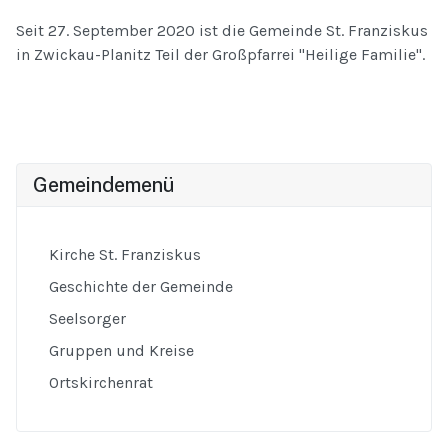
Seit 27. September 2020 ist die Gemeinde St. Franziskus
in Zwickau-Planitz Teil der Großpfarrei "Heilige Familie".
Gemeindemenü
Kirche St. Franziskus
Geschichte der Gemeinde
Seelsorger
Gruppen und Kreise
Ortskirchenrat