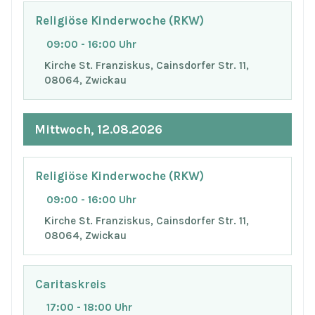
Religiöse Kinderwoche (RKW)
09:00 - 16:00 Uhr
Kirche St. Franziskus, Cainsdorfer Str. 11,
08064, Zwickau
Mittwoch, 12.08.2026
Religiöse Kinderwoche (RKW)
09:00 - 16:00 Uhr
Kirche St. Franziskus, Cainsdorfer Str. 11,
08064, Zwickau
Caritaskreis
17:00 - 18:00 Uhr