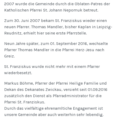
2007 wurde die Gemeinde durch die Oblaten-Patres der
Katholischen Pfarrei St. Johann Nepomuk betreut.
Zum 30. Juni 2007 bekam St. Franziskus wieder einen
neuen Pfarrer. Thomas Mandler, bisher Kaplan in Leipzig-
Reudnitz, erhielt hier seine erste Pfarrstelle.
Neun Jahre später, zum 01. September 2016, wechselte
Pfarrer Thomas Mandler in die Pfarrei Herz-Jesu nach
Greiz.
St. Franziskus wurde nicht mehr mit einem Pfarrer
wiederbesetzt.
Markus Böhme, Pfarrer der Pfarrei Heilige Familie und
Dekan des Dekanates Zwickau, versieht seit 01.09.2016
zusätzlich den Dienst als Pfarradministrator für die
Pfarrei St. Franziskus.
Durch das vielfältige ehrenamltiche Engagement ist
unsere Gemeinde aber auch weiterhin sehr lebendig.