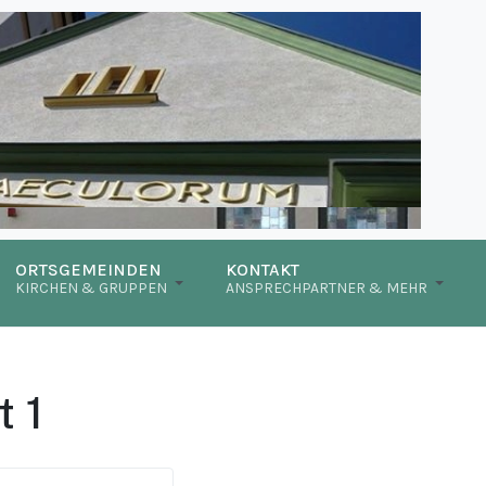
ORTSGEMEINDEN
KONTAKT
KIRCHEN & GRUPPEN
ANSPRECHPARTNER & MEHR
t 1