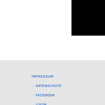
IMPRESSUM
DATENSCHUTZ
FACEBOOK
LOGIN