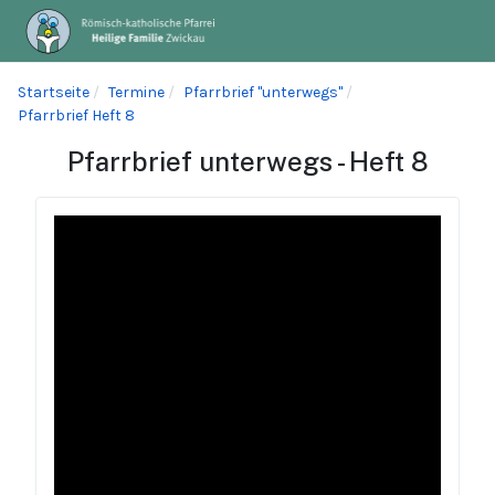
Startseite
Termine
Pfarrbrief "unterwegs"
Pfarrbrief Heft 8
Pfarrbrief unterwegs - Heft 8